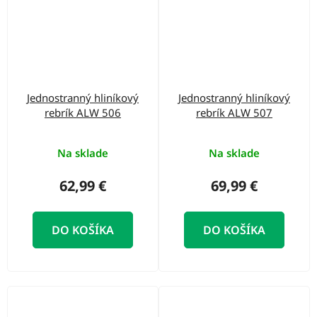
Jednostranný hliníkový
Jednostranný hliníkový
rebrík ALW 506
rebrík ALW 507
Na sklade
Na sklade
62,99 €
69,99 €
DO KOŠÍKA
DO KOŠÍKA