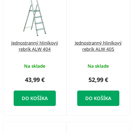
Jednostranný hliníkový
Jednostranný hliníkový
rebrík ALW 404
rebrík ALW 405
Na sklade
Na sklade
43,99 €
52,99 €
DO KOŠÍKA
DO KOŠÍKA