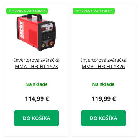
DOPRAVA ZADARMO
DOPRAVA ZADARMO
Invertorová zváračka
Invertorová zváračka
MMA - HECHT 1828
MMA - HECHT 1826
Na sklade
Na sklade
114,99 €
119,99 €
DO KOŠÍKA
DO KOŠÍKA