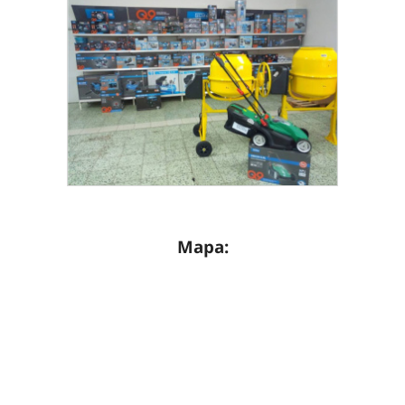
Mapa: