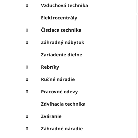
Vzduchová technika
Elektrocentrály
Čistiaca technika
Záhradný nábytok
Zariadenie dielne
Rebríky
Ručné náradie
Pracovné odevy
Zdvíhacia technika
Zváranie
Záhradné náradie