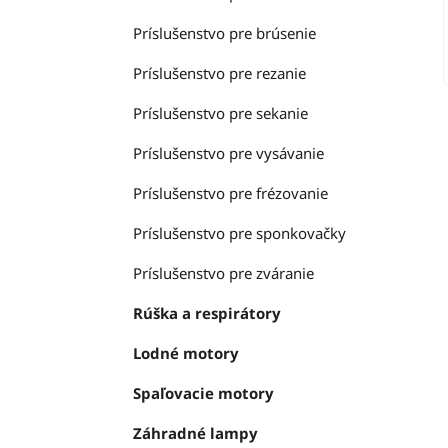
Príslušenstvo pre brúsenie
Príslušenstvo pre rezanie
Príslušenstvo pre sekanie
Príslušenstvo pre vysávanie
Príslušenstvo pre frézovanie
Príslušenstvo pre sponkovačky
Príslušenstvo pre zváranie
Rúška a respirátory
Lodné motory
Spaľovacie motory
Záhradné lampy