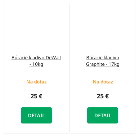
Búracie kladivo DeWalt
Búracie kladivo
- 10kg
Graphite - 17kg
Na dotaz
Na dotaz
25 €
25 €
DETAIL
DETAIL