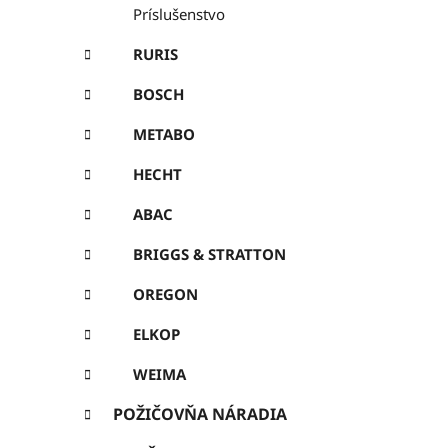
Príslušenstvo
RURIS
BOSCH
METABO
HECHT
ABAC
BRIGGS & STRATTON
OREGON
ELKOP
WEIMA
POŽIČOVŇA NÁRADIA