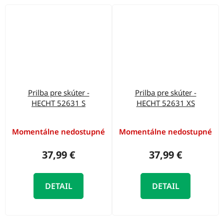
Prilba pre skúter -
Prilba pre skúter -
HECHT 52631 S
HECHT 52631 XS
Momentálne nedostupné
Momentálne nedostupné
37,99 €
37,99 €
DETAIL
DETAIL