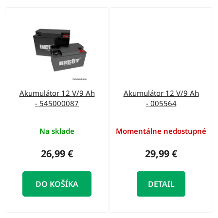
Akumulátor 12 V/9 Ah
Akumulátor 12 V/9 Ah
- 545000087
- 005564
Na sklade
Momentálne nedostupné
26,99 €
29,99 €
DO KOŠÍKA
DETAIL