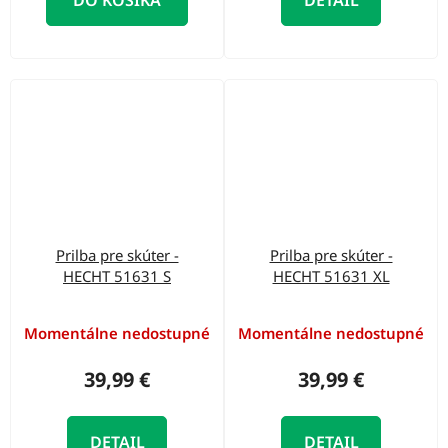
Prilba pre skúter -
Prilba pre skúter -
HECHT 51631 S
HECHT 51631 XL
Momentálne nedostupné
Momentálne nedostupné
39,99 €
39,99 €
DETAIL
DETAIL