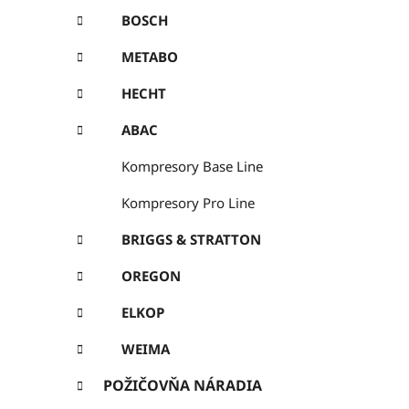
BOSCH
METABO
HECHT
ABAC
Kompresory Base Line
Kompresory Pro Line
BRIGGS & STRATTON
OREGON
ELKOP
WEIMA
POŽIČOVŇA NÁRADIA