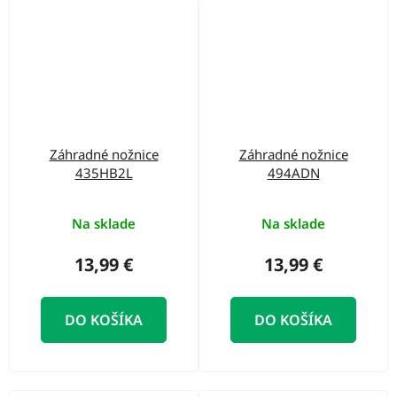
Záhradné nožnice
Záhradné nožnice
435HB2L
494ADN
Na sklade
Na sklade
13,99 €
13,99 €
DO KOŠÍKA
DO KOŠÍKA