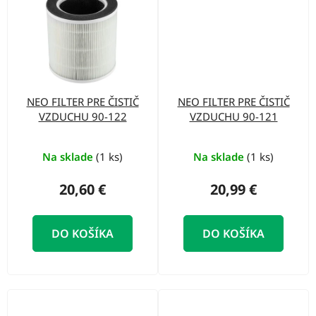
NEO FILTER PRE ČISTIČ
NEO FILTER PRE ČISTIČ
VZDUCHU 90-122
VZDUCHU 90-121
Na sklade
(1 ks)
Na sklade
(1 ks)
20,60 €
20,99 €
DO KOŠÍKA
DO KOŠÍKA