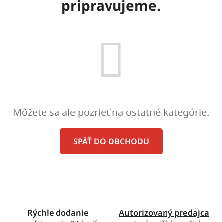
pripravujeme.
Môžete sa ale pozrieť na ostatné kategórie.
SPÄŤ DO OBCHODU
Rýchle dodanie
Autorizovaný predajca