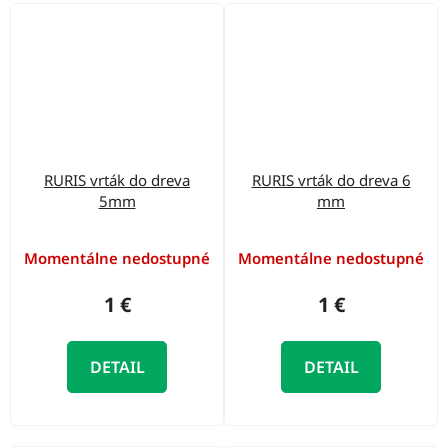
RURIS vrták do dreva
RURIS vrták do dreva 6
5mm
mm
Momentálne nedostupné
Momentálne nedostupné
1 €
1 €
DETAIL
DETAIL