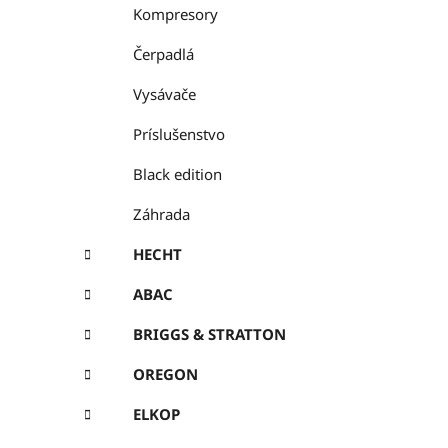
Kompresory
Čerpadlá
Vysávače
Príslušenstvo
Black edition
Záhrada
HECHT
ABAC
BRIGGS & STRATTON
OREGON
ELKOP