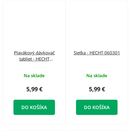
Plavákový dávkovač
Sieťka - HECHT 060301
tabliet - HECHT
060702
Na sklade
Na sklade
5,99 €
5,99 €
DO KOŠÍKA
DO KOŠÍKA