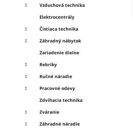
Vzduchová technika
Elektrocentrály
Čistiaca technika
Záhradný nábytok
Zariadenie dielne
Rebríky
Ručné náradie
Pracovné odevy
Zdvíhacia technika
Zváranie
Záhradné náradie