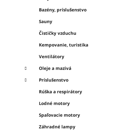
Bazény, príslušenstvo
Sauny
Čističky vzduchu
Kempovanie, turistika
Ventilátory
Oleje a mazivá
Príslušenstvo
Rúška a respirátory
Lodné motory
Spaľovacie motory
Záhradné lampy