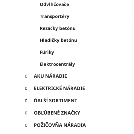
Odvlhčovače
Transportéry
Rezačky betónu
Hladičky betónu
Fúriky
Elektrocentrály
AKU NÁRADIE
ELEKTRICKÉ NÁRADIE
ĎALŠÍ SORTIMENT
OBĽÚBENÉ ZNAČKY
POŽIČOVŇA NÁRADIA