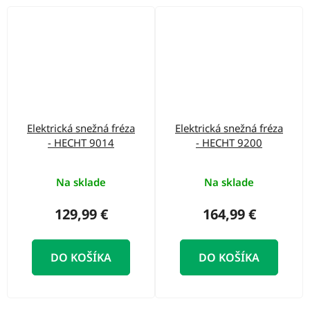
Elektrická snežná fréza
Elektrická snežná fréza
- HECHT 9014
- HECHT 9200
Na sklade
Na sklade
129,99 €
164,99 €
DO KOŠÍKA
DO KOŠÍKA