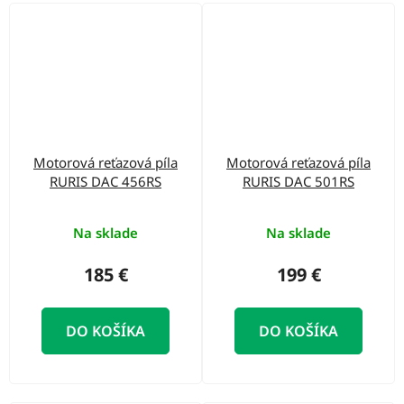
Motorová reťazová píla
Motorová reťazová píla
RURIS DAC 456RS
RURIS DAC 501RS
Na sklade
Na sklade
185 €
199 €
DO KOŠÍKA
DO KOŠÍKA