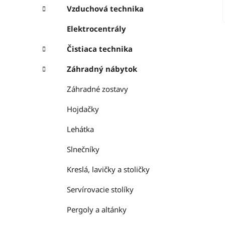
Vzduchová technika
Elektrocentrály
Čistiaca technika
Záhradný nábytok
Záhradné zostavy
Hojdačky
Lehátka
Slnečníky
Kreslá, lavičky a stoličky
Servírovacie stolíky
Pergoly a altánky