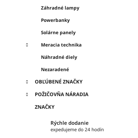
Záhradné lampy
Powerbanky
Solárne panely
Meracia technika
Náhradné diely
Nezaradené
OBĽÚBENÉ ZNAČKY
POŽIČOVŇA NÁRADIA
ZNAČKY
Rýchle dodanie
expedujeme do 24 hodín