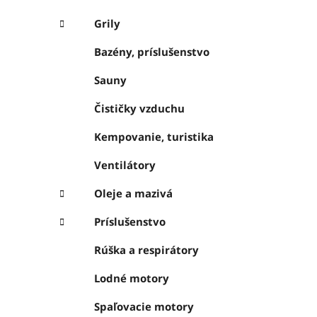
Grily
Bazény, príslušenstvo
Sauny
Čističky vzduchu
Kempovanie, turistika
Ventilátory
Oleje a mazivá
Príslušenstvo
Rúška a respirátory
Lodné motory
Spaľovacie motory