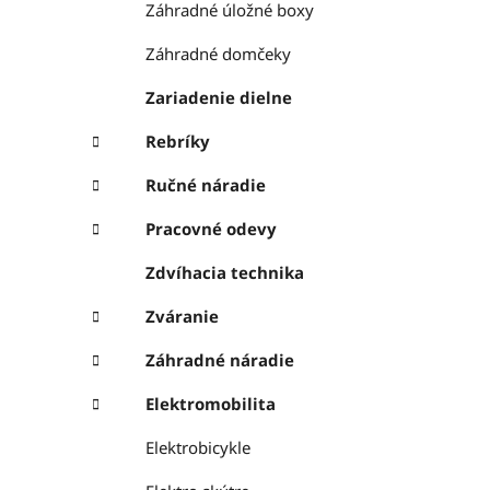
Záhradné úložné boxy
Záhradné domčeky
Zariadenie dielne
Rebríky
Ručné náradie
Pracovné odevy
Zdvíhacia technika
Zváranie
Záhradné náradie
Elektromobilita
Elektrobicykle