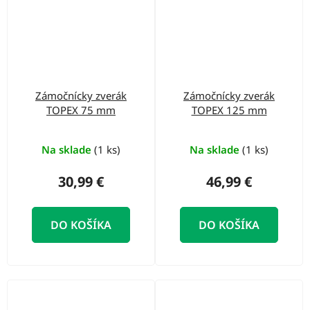
Zámočnícky zverák
Zámočnícky zverák
TOPEX 75 mm
TOPEX 125 mm
Na sklade
(1 ks)
Na sklade
(1 ks)
30,99 €
46,99 €
DO KOŠÍKA
DO KOŠÍKA