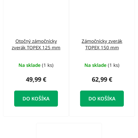
Otočný zámočnícky
Zámočnícky zverák
zverák TOPEX 125 mm
TOPEX 150 mm
Na sklade
(1 ks)
Na sklade
(1 ks)
49,99 €
62,99 €
DO KOŠÍKA
DO KOŠÍKA