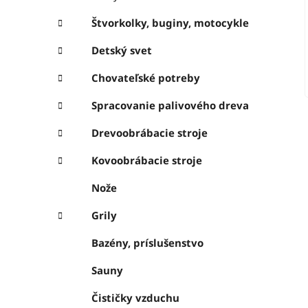
Štvorkolky, buginy, motocykle
Detský svet
Chovateľské potreby
Spracovanie palivového dreva
Drevoobrábacie stroje
Kovoobrábacie stroje
Nože
Grily
Bazény, príslušenstvo
Sauny
Čističky vzduchu