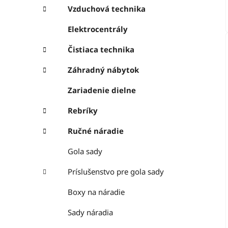
Vzduchová technika
Elektrocentrály
Čistiaca technika
Záhradný nábytok
Zariadenie dielne
Rebríky
Ručné náradie
Gola sady
Príslušenstvo pre gola sady
Boxy na náradie
Sady náradia