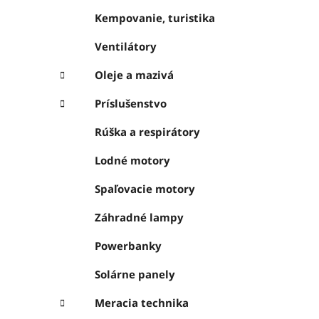
Kempovanie, turistika
Ventilátory
Oleje a mazivá
Príslušenstvo
Rúška a respirátory
Lodné motory
Spaľovacie motory
Záhradné lampy
Powerbanky
Solárne panely
Meracia technika