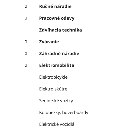
Ručné náradie
Pracovné odevy
Zdvíhacia technika
Zváranie
Záhradné náradie
Elektromobilita
Elektrobicykle
Elektro skútre
Seniorské vozíky
Kolobežky, hoverboardy
Elektrické vozidlá