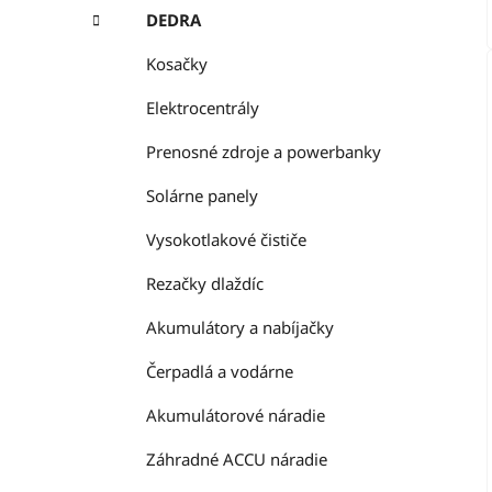
DEDRA
Kosačky
Elektrocentrály
Prenosné zdroje a powerbanky
Solárne panely
Vysokotlakové čističe
Rezačky dlaždíc
Akumulátory a nabíjačky
Čerpadlá a vodárne
Akumulátorové náradie
Záhradné ACCU náradie