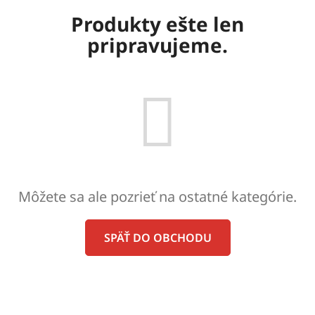
Produkty ešte len
pripravujeme.
Môžete sa ale pozrieť na ostatné kategórie.
SPÄŤ DO OBCHODU