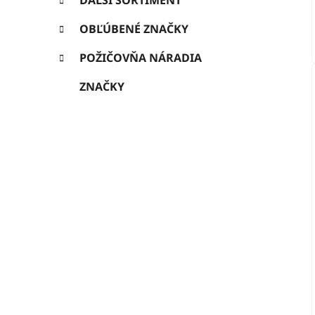
OBĽÚBENÉ ZNAČKY
POŽIČOVŇA NÁRADIA
ZNAČKY