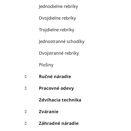
Jednodielne rebríky
Dvojdielne rebríky
Trojdielne rebríky
Jednostranné schodíky
Dvojstranné rebríky
Plošiny
Ručné náradie
Pracovné odevy
Zdvíhacia technika
Zváranie
Záhradné náradie