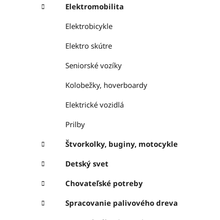
Elektromobilita
Elektrobicykle
Elektro skútre
Seniorské vozíky
Kolobežky, hoverboardy
Elektrické vozidlá
Prilby
Štvorkolky, buginy, motocykle
Detský svet
Chovateľské potreby
Spracovanie palivového dreva