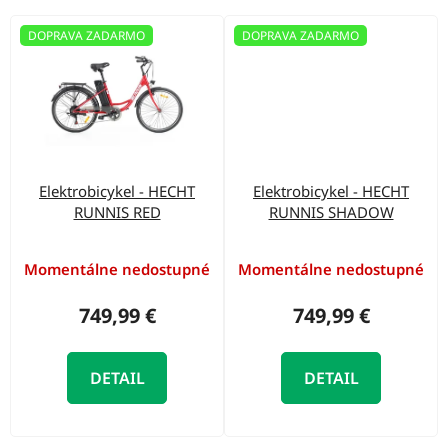
DOPRAVA ZADARMO
DOPRAVA ZADARMO
Elektrobicykel - HECHT
Elektrobicykel - HECHT
RUNNIS RED
RUNNIS SHADOW
Momentálne nedostupné
Momentálne nedostupné
749,99 €
749,99 €
DETAIL
DETAIL