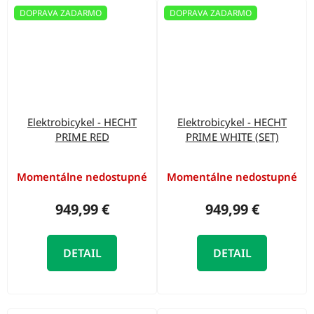
DOPRAVA ZADARMO
DOPRAVA ZADARMO
Elektrobicykel - HECHT
Elektrobicykel - HECHT
PRIME RED
PRIME WHITE (SET)
Momentálne nedostupné
Momentálne nedostupné
949,99 €
949,99 €
DETAIL
DETAIL