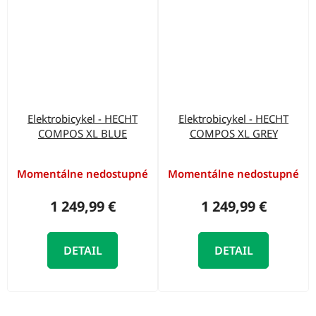
Elektrobicykel - HECHT
Elektrobicykel - HECHT
COMPOS XL BLUE
COMPOS XL GREY
Momentálne nedostupné
Momentálne nedostupné
1 249,99 €
1 249,99 €
DETAIL
DETAIL