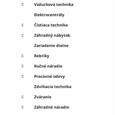
Vzduchová technika
Elektrocentrály
Čistiaca technika
Záhradný nábytok
Zariadenie dielne
Rebríky
Ručné náradie
Pracovné odevy
Zdvíhacia technika
Zváranie
Záhradné náradie