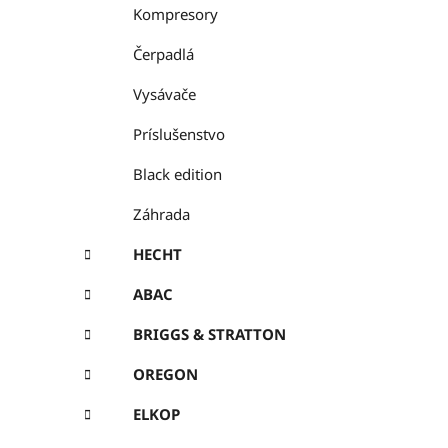
Kompresory
Čerpadlá
Vysávače
Príslušenstvo
Black edition
Záhrada
HECHT
ABAC
BRIGGS & STRATTON
OREGON
ELKOP