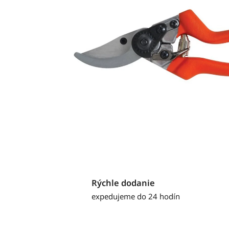
Rýchle dodanie
expedujeme do 24 hodín