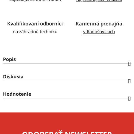
Kvalifikovaní odborníci
Kamenná predajňa
na záhradnú techniku
v Radošovciach
Popis
Diskusia
Hodnotenie