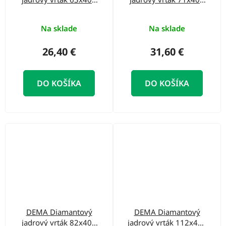
mm
mm
Na sklade
Na sklade
26,40 €
31,60 €
DO KOŠÍKA
DO KOŠÍKA
DEMA Diamantový
DEMA Diamantový
jadrový vrták 82x400
jadrový vrták 112x400