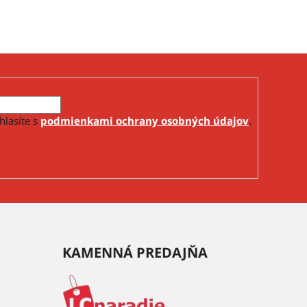
hlasíte s
podmienkami ochrany osobných údajov
.
KAMENNÁ PREDAJŇA