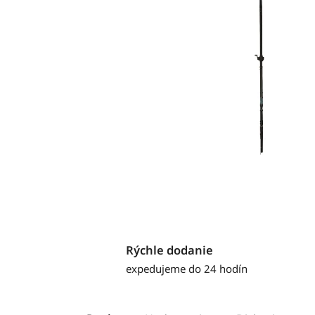
Rýchle dodanie
expedujeme do 24 hodín