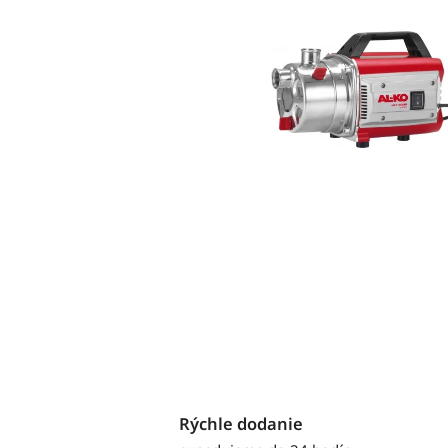
Rýchle dodanie