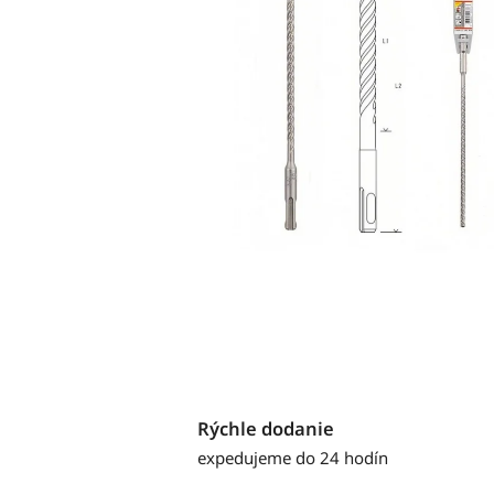
Rýchle dodanie
expedujeme do 24 hodín