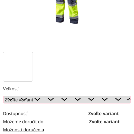
Veľkosť
Dostupnosť
Zvoľte variant
Môžeme doručiť do:
Zvoľte variant
Možnosti doručenia