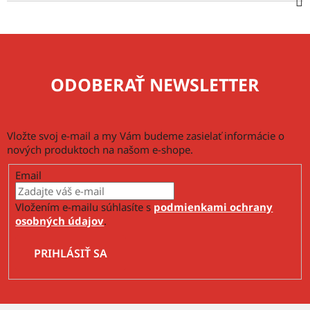
ODOBERAŤ NEWSLETTER
Vložte svoj e-mail a my Vám budeme zasielať informácie o
nových produktoch na našom e-shope.
Email
Vložením e-mailu súhlasíte s
podmienkami ochrany
osobných údajov
.
PRIHLÁSIŤ SA