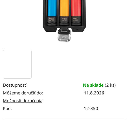
Dostupnosť
Na sklade
(2 ks)
Môžeme doručiť do:
11.8.2026
Možnosti doručenia
Kód:
12-350