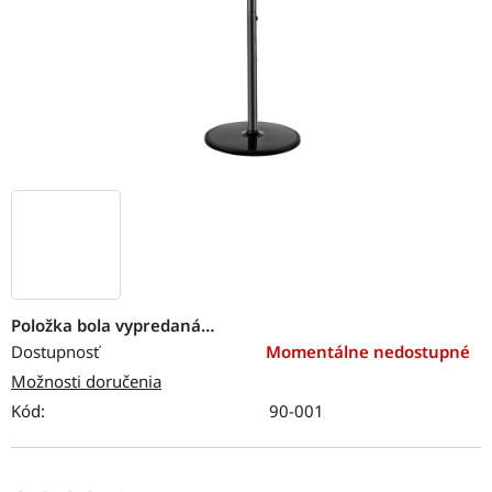
Položka bola vypredaná…
Dostupnosť
Momentálne nedostupné
Možnosti doručenia
Kód:
90-001