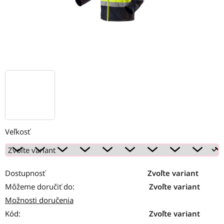
Veľkosť
Dostupnosť
Zvoľte variant
Môžeme doručiť do:
Zvoľte variant
Možnosti doručenia
Kód:
Zvoľte variant