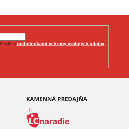
hlasíte s
podmienkami ochrany osobných údajov
.
KAMENNÁ PREDAJŇA