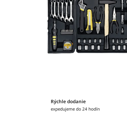
Rýchle dodanie
expedujeme do 24 hodín