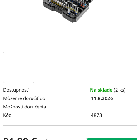
Dostupnosť
Na sklade
(2 ks)
Môžeme doručiť do:
11.8.2026
Možnosti doručenia
Kód:
4873