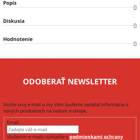
Popis
Diskusia
Hodnotenie
ODOBERAŤ NEWSLETTER
Vložte svoj e-mail a my Vám budeme zasielať informácie o
nových produktoch na našom e-shope.
Email
Vložením e-mailu súhlasíte s
podmienkami ochrany