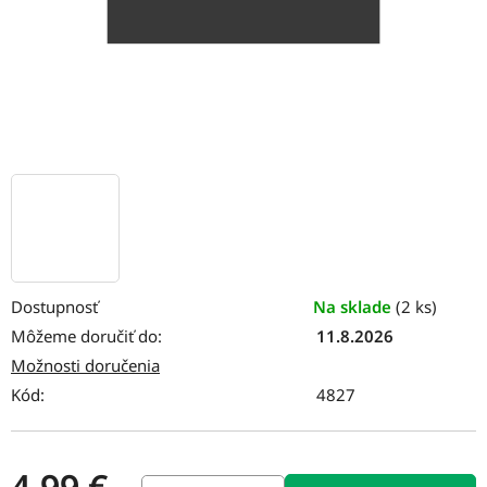
Dostupnosť
Na sklade
(2 ks)
Môžeme doručiť do:
11.8.2026
Možnosti doručenia
Kód:
4827
4,99 €