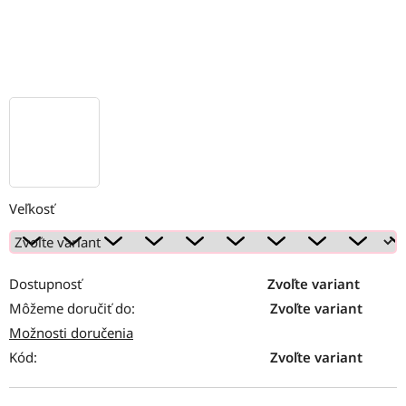
Veľkosť
Dostupnosť
Zvoľte variant
Môžeme doručiť do:
Zvoľte variant
Možnosti doručenia
Kód:
Zvoľte variant