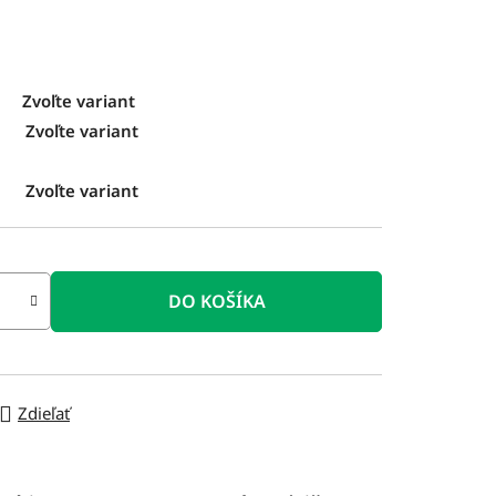
Zvoľte variant
Zvoľte variant
Zvoľte variant
DO KOŠÍKA
Zdieľať