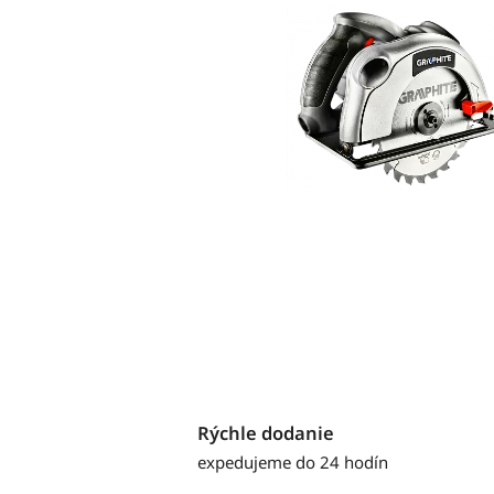
Rýchle dodanie
expedujeme do 24 hodín