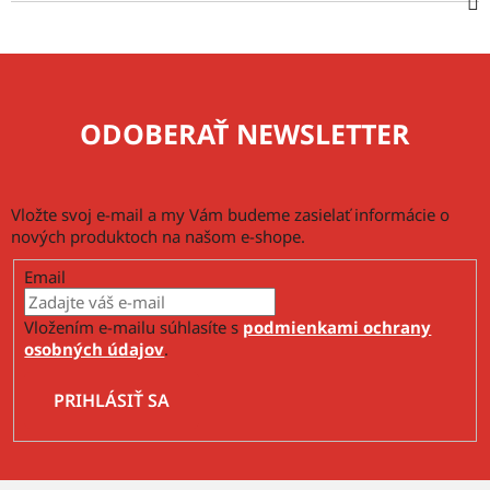
ODOBERAŤ NEWSLETTER
Vložte svoj e-mail a my Vám budeme zasielať informácie o
nových produktoch na našom e-shope.
Email
Vložením e-mailu súhlasíte s
podmienkami ochrany
osobných údajov
.
PRIHLÁSIŤ SA